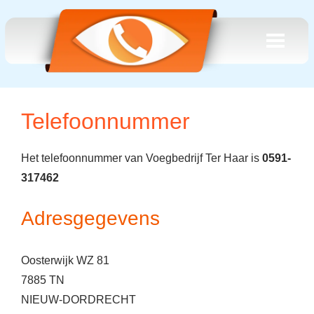
Telefoonnummer
Het telefoonnummer van Voegbedrijf Ter Haar is
0591-
317462
Adresgegevens
Oosterwijk WZ 81
7885 TN
NIEUW-DORDRECHT