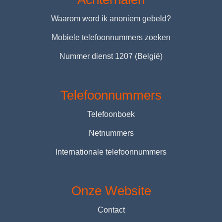
Waarom word ik anoniem gebeld?
Mobiele telefoonnummers zoeken
Nummer dienst 1207 (België)
Telefoonnummers
Telefoonboek
Netnummers
Internationale telefoonnummers
Onze Website
Contact