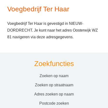
Voegbedrijf Ter Haar
Voegbedrijf Ter Haar is gevestigd in NIEUW-
DORDRECHT. Je kunt naar het adres Oosterwijk WZ
81 navigeren via deze adresgegevens.
Zoekfuncties
zoeken op naam
zoeken op straatnaam
adres zoeken op naam
postcode zoeken