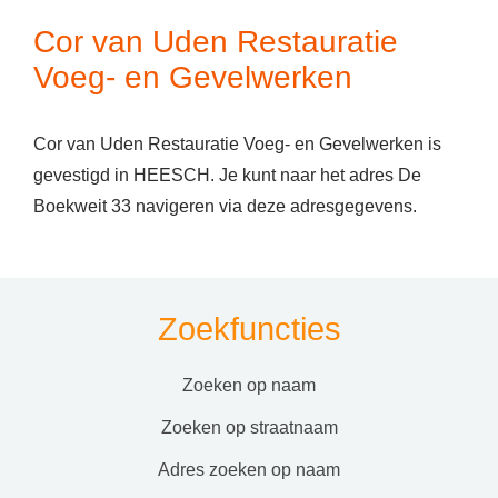
Cor van Uden Restauratie
Voeg- en Gevelwerken
Cor van Uden Restauratie Voeg- en Gevelwerken is
gevestigd in HEESCH. Je kunt naar het adres De
Boekweit 33 navigeren via deze adresgegevens.
Zoekfuncties
zoeken op naam
zoeken op straatnaam
adres zoeken op naam