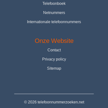
Telefoonboek
Netnummers
Internationale telefoonnummers
Onze Website
Contact
Privacy policy
Sitemap
© 2026 telefoonnummerzoeken.net