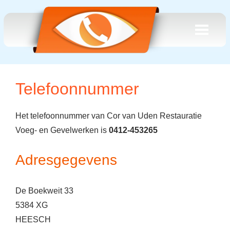
Telefoonnummer
Het telefoonnummer van Cor van Uden Restauratie
Voeg- en Gevelwerken is
0412-453265
Adresgegevens
De Boekweit 33
5384 XG
HEESCH