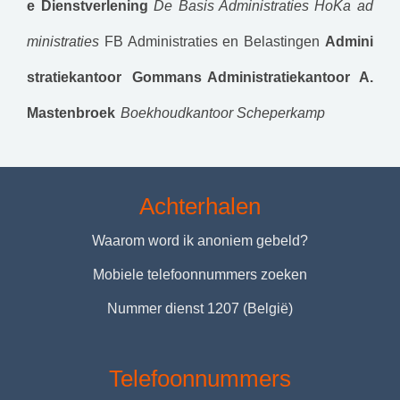
e Dienstverlening
De Basis Administraties
HoKa ad
ministraties
FB Administraties en Belastingen
Admini
stratiekantoor Gommans
Administratiekantoor A.
Mastenbroek
Boekhoudkantoor Scheperkamp
Achterhalen
Waarom word ik anoniem gebeld?
Mobiele telefoonnummers zoeken
Nummer dienst 1207 (België)
Telefoonnummers