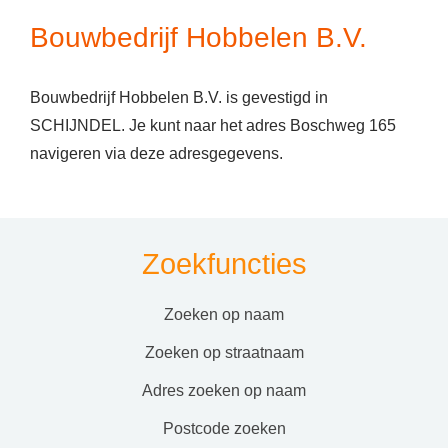
Bouwbedrijf Hobbelen B.V.
Bouwbedrijf Hobbelen B.V. is gevestigd in
SCHIJNDEL. Je kunt naar het adres Boschweg 165
navigeren via deze adresgegevens.
Zoekfuncties
zoeken op naam
zoeken op straatnaam
adres zoeken op naam
postcode zoeken