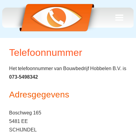
Telefoonnummer
Het telefoonnummer van Bouwbedrijf Hobbelen B.V. is
073-5498342
Adresgegevens
Boschweg 165
5481 EE
SCHIJNDEL