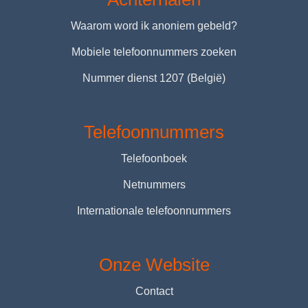
Waarom word ik anoniem gebeld?
Mobiele telefoonnummers zoeken
Nummer dienst 1207 (België)
Telefoonnummers
Telefoonboek
Netnummers
Internationale telefoonnummers
Onze Website
Contact