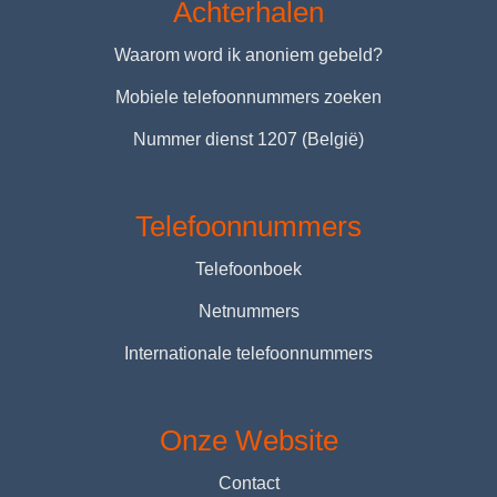
Achterhalen
Waarom word ik anoniem gebeld?
Mobiele telefoonnummers zoeken
Nummer dienst 1207 (België)
Telefoonnummers
Telefoonboek
Netnummers
Internationale telefoonnummers
Onze Website
Contact