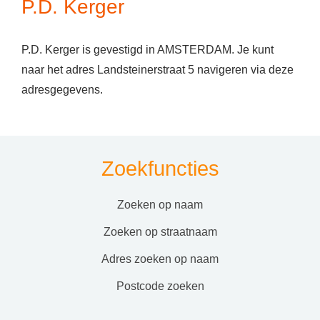
P.D. Kerger
P.D. Kerger is gevestigd in AMSTERDAM. Je kunt
naar het adres Landsteinerstraat 5 navigeren via deze
adresgegevens.
Zoekfuncties
zoeken op naam
zoeken op straatnaam
adres zoeken op naam
postcode zoeken