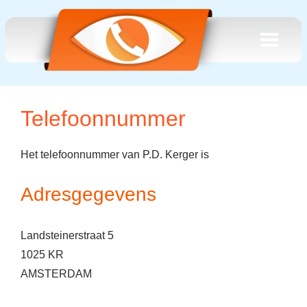
Telefoonnummer
Het telefoonnummer van P.D. Kerger is
Adresgegevens
Landsteinerstraat 5
1025 KR
AMSTERDAM