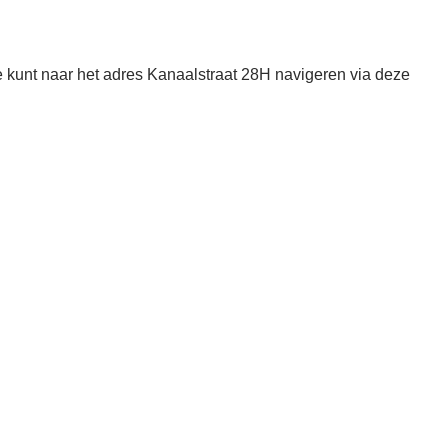
unt naar het adres Kanaalstraat 28H navigeren via deze