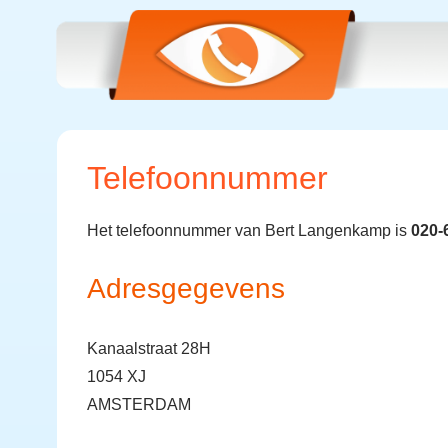
Telefoonnummer
Het telefoonnummer van Bert Langenkamp is
020-
Adresgegevens
Kanaalstraat 28H
1054 XJ
AMSTERDAM