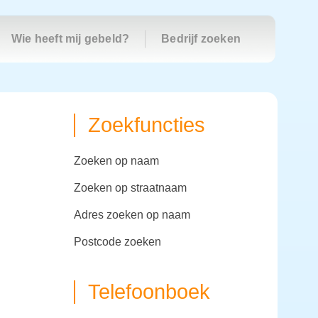
Wie heeft mij gebeld?
Bedrijf zoeken
Zoekfuncties
zoeken op naam
zoeken op straatnaam
adres zoeken op naam
postcode zoeken
Telefoonboek