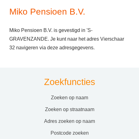
Miko Pensioen B.V.
Miko Pensioen B.V. is gevestigd in 'S-
GRAVENZANDE. Je kunt naar het adres Vierschaar
32 navigeren via deze adresgegevens.
Zoekfuncties
zoeken op naam
zoeken op straatnaam
adres zoeken op naam
postcode zoeken