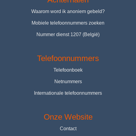
Waarom word ik anoniem gebeld?
Mobiele telefoonnummers zoeken
Nummer dienst 1207 (België)
Telefoonnummers
Telefoonboek
Netnummers
Internationale telefoonnummers
Onze Website
Contact