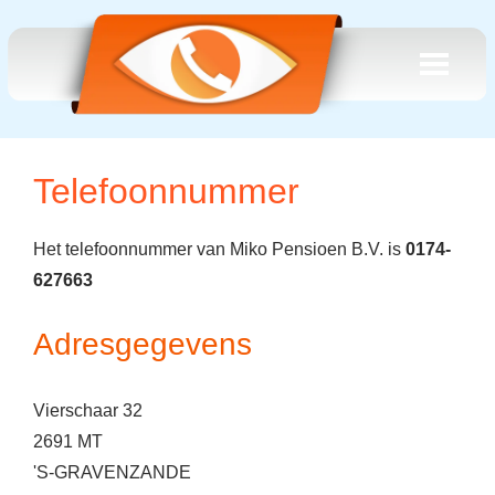
Telefoonnummer
Het telefoonnummer van Miko Pensioen B.V. is
0174-
627663
Adresgegevens
Vierschaar 32
2691 MT
'S-GRAVENZANDE