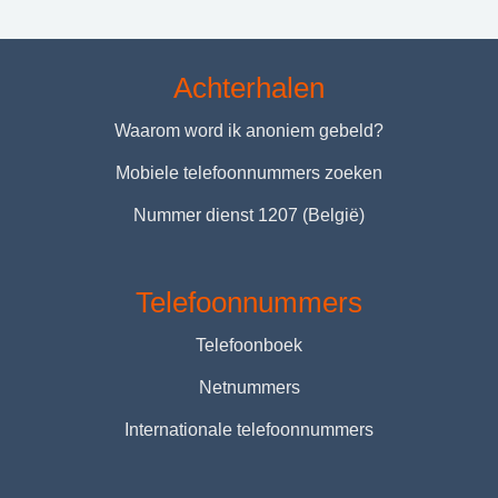
Achterhalen
Waarom word ik anoniem gebeld?
Mobiele telefoonnummers zoeken
Nummer dienst 1207 (België)
Telefoonnummers
Telefoonboek
Netnummers
Internationale telefoonnummers