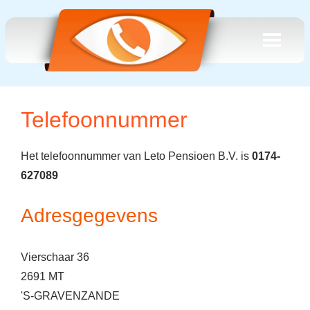
Telefoonnummer
Het telefoonnummer van Leto Pensioen B.V. is
0174-
627089
Adresgegevens
Vierschaar 36
2691 MT
'S-GRAVENZANDE