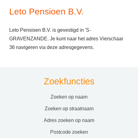
Leto Pensioen B.V.
Leto Pensioen B.V. is gevestigd in 'S-
GRAVENZANDE. Je kunt naar het adres Vierschaar
36 navigeren via deze adresgegevens.
Zoekfuncties
zoeken op naam
zoeken op straatnaam
adres zoeken op naam
postcode zoeken