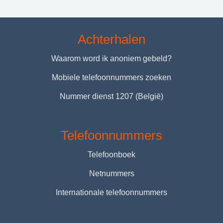
Achterhalen
Waarom word ik anoniem gebeld?
Mobiele telefoonnummers zoeken
Nummer dienst 1207 (België)
Telefoonnummers
Telefoonboek
Netnummers
Internationale telefoonnummers