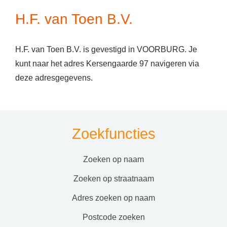
H.F. van Toen B.V.
H.F. van Toen B.V. is gevestigd in VOORBURG. Je
kunt naar het adres Kersengaarde 97 navigeren via
deze adresgegevens.
Zoekfuncties
zoeken op naam
zoeken op straatnaam
adres zoeken op naam
postcode zoeken