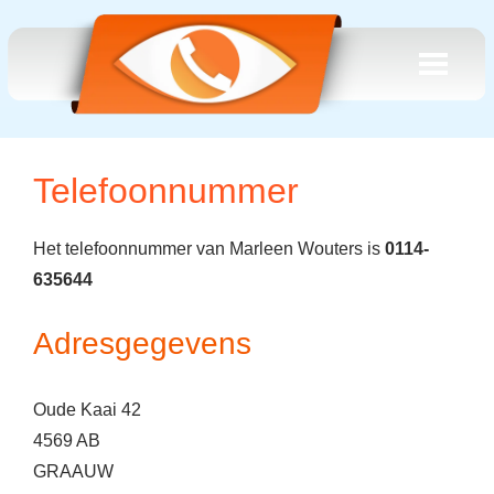
Telefoonnummer
Het telefoonnummer van Marleen Wouters is
0114-
635644
Adresgegevens
Oude Kaai 42
4569 AB
GRAAUW