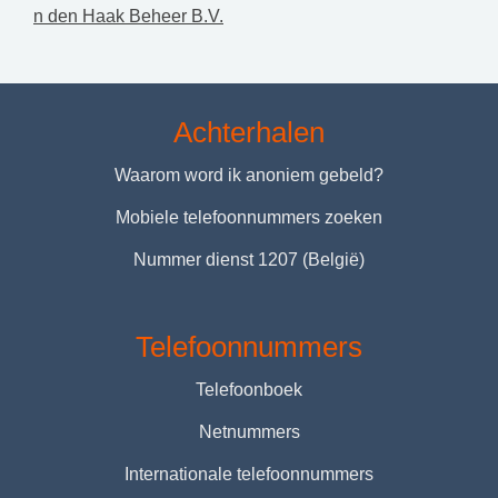
n den Haak Beheer B.V.
Achterhalen
Waarom word ik anoniem gebeld?
Mobiele telefoonnummers zoeken
Nummer dienst 1207 (België)
Telefoonnummers
Telefoonboek
Netnummers
Internationale telefoonnummers