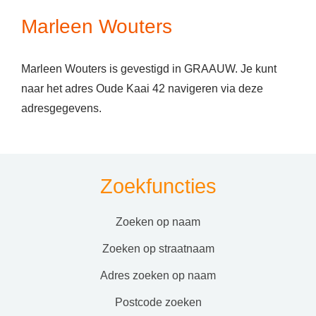
Marleen Wouters
Marleen Wouters is gevestigd in GRAAUW. Je kunt
naar het adres Oude Kaai 42 navigeren via deze
adresgegevens.
Zoekfuncties
zoeken op naam
zoeken op straatnaam
adres zoeken op naam
postcode zoeken