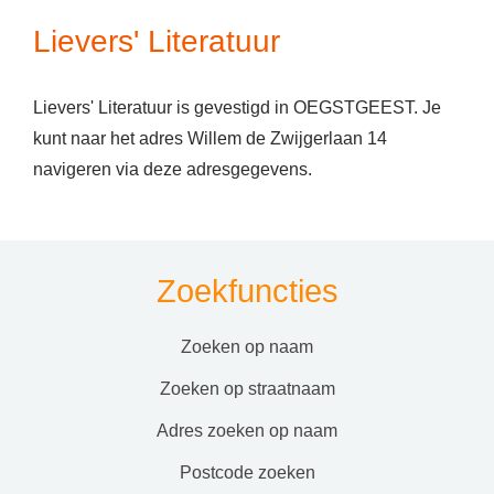
Lievers' Literatuur
Lievers' Literatuur is gevestigd in OEGSTGEEST. Je
kunt naar het adres Willem de Zwijgerlaan 14
navigeren via deze adresgegevens.
Zoekfuncties
zoeken op naam
zoeken op straatnaam
adres zoeken op naam
postcode zoeken