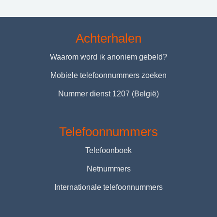
Achterhalen
Waarom word ik anoniem gebeld?
Mobiele telefoonnummers zoeken
Nummer dienst 1207 (België)
Telefoonnummers
Telefoonboek
Netnummers
Internationale telefoonnummers