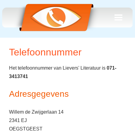
Telefoonnummer
Het telefoonnummer van Lievers' Literatuur is
071-
3413741
Adresgegevens
Willem de Zwijgerlaan 14
2341 EJ
OEGSTGEEST