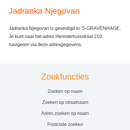
Jadranka Njegovan
Jadranka Njegovan is gevestigd in 'S-GRAVENHAGE.
Je kunt naar het adres Hemsterhuisstraat 210
navigeren via deze adresgegevens.
Zoekfuncties
zoeken op naam
zoeken op straatnaam
adres zoeken op naam
postcode zoeken