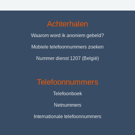
Achterhalen
Waarom word ik anoniem gebeld?
Mobiele telefoonnummers zoeken
Nummer dienst 1207 (België)
Telefoonnummers
Telefoonboek
Netnummers
Internationale telefoonnummers