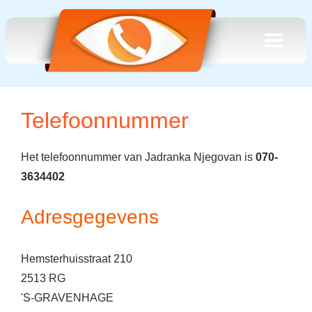
Telefoonnummer
Het telefoonnummer van Jadranka Njegovan is
070-
3634402
Adresgegevens
Hemsterhuisstraat 210
2513 RG
'S-GRAVENHAGE