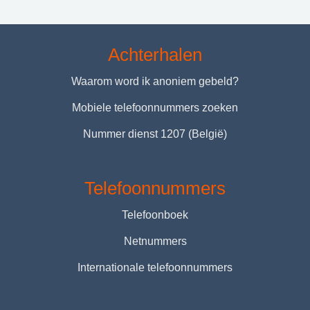
Achterhalen
Waarom word ik anoniem gebeld?
Mobiele telefoonnummers zoeken
Nummer dienst 1207 (België)
Telefoonnummers
Telefoonboek
Netnummers
Internationale telefoonnummers