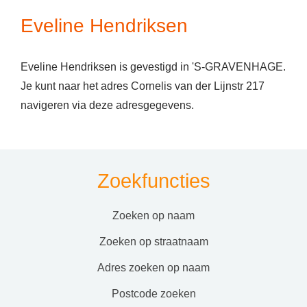
Eveline Hendriksen
Eveline Hendriksen is gevestigd in 'S-GRAVENHAGE.
Je kunt naar het adres Cornelis van der Lijnstr 217
navigeren via deze adresgegevens.
Zoekfuncties
zoeken op naam
zoeken op straatnaam
adres zoeken op naam
postcode zoeken