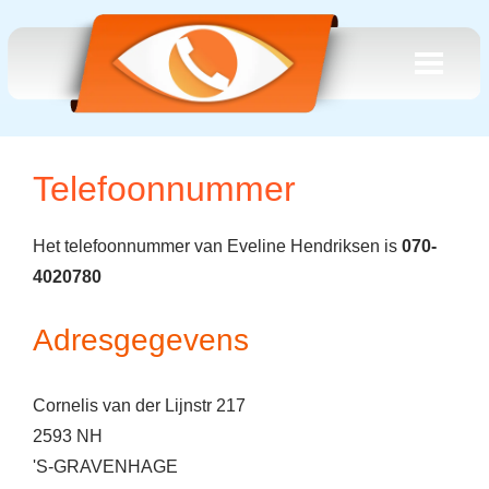
Telefoonnummer
Het telefoonnummer van Eveline Hendriksen is
070-
4020780
Adresgegevens
Cornelis van der Lijnstr 217
2593 NH
'S-GRAVENHAGE