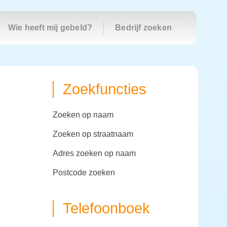
Wie heeft mij gebeld?
Bedrijf zoeken
Zoekfuncties
zoeken op naam
zoeken op straatnaam
adres zoeken op naam
postcode zoeken
Telefoonboek