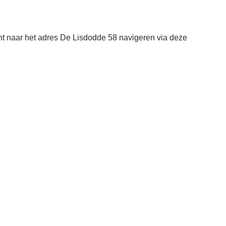
 naar het adres De Lisdodde 58 navigeren via deze