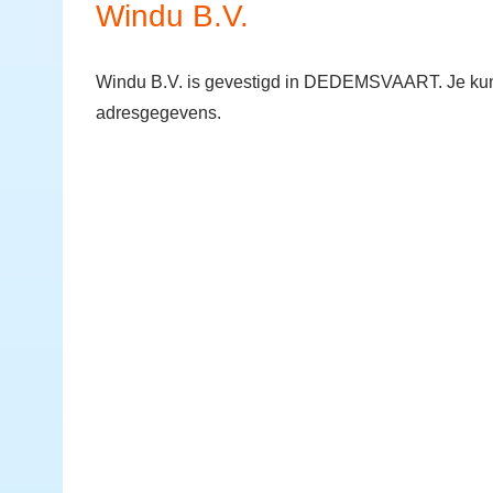
Windu B.V.
Windu B.V. is gevestigd in DEDEMSVAART. Je kunt
adresgegevens.