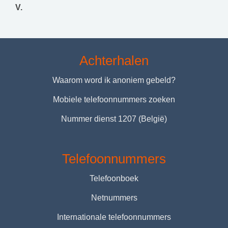
V.
Achterhalen
Waarom word ik anoniem gebeld?
Mobiele telefoonnummers zoeken
Nummer dienst 1207 (België)
Telefoonnummers
Telefoonboek
Netnummers
Internationale telefoonnummers