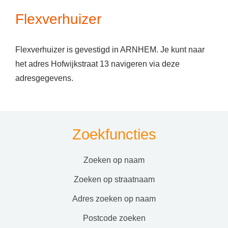
Flexverhuizer
Flexverhuizer is gevestigd in ARNHEM. Je kunt naar
het adres Hofwijkstraat 13 navigeren via deze
adresgegevens.
Zoekfuncties
zoeken op naam
zoeken op straatnaam
adres zoeken op naam
postcode zoeken