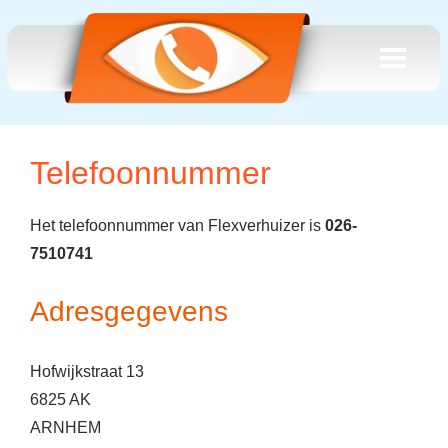
Telefoonnummer
Het telefoonnummer van Flexverhuizer is
026-
7510741
Adresgegevens
Hofwijkstraat 13
6825 AK
ARNHEM