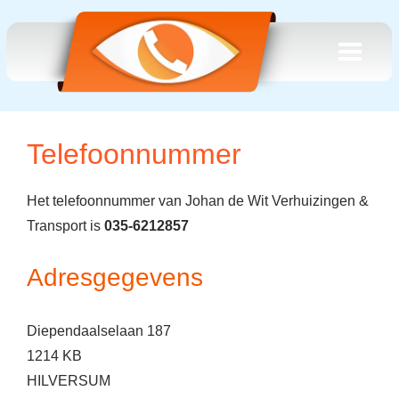
Telefoonnummer
Het telefoonnummer van Johan de Wit Verhuizingen &
Transport is
035-6212857
Adresgegevens
Diependaalselaan 187
1214 KB
HILVERSUM