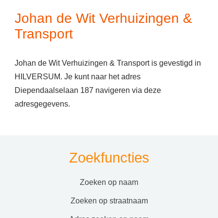
Johan de Wit Verhuizingen &
Transport
Johan de Wit Verhuizingen & Transport is gevestigd in
HILVERSUM. Je kunt naar het adres
Diependaalselaan 187 navigeren via deze
adresgegevens.
Zoekfuncties
zoeken op naam
zoeken op straatnaam