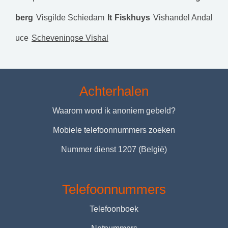
berg
Visgilde Schiedam
It Fiskhuys
Vishandel Andal
uce
Scheveningse Vishal
Achterhalen
Waarom word ik anoniem gebeld?
Mobiele telefoonnummers zoeken
Nummer dienst 1207 (België)
Telefoonnummers
Telefoonboek