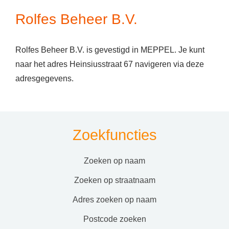
Rolfes Beheer B.V.
Rolfes Beheer B.V. is gevestigd in MEPPEL. Je kunt
naar het adres Heinsiusstraat 67 navigeren via deze
adresgegevens.
Zoekfuncties
zoeken op naam
zoeken op straatnaam
adres zoeken op naam
postcode zoeken