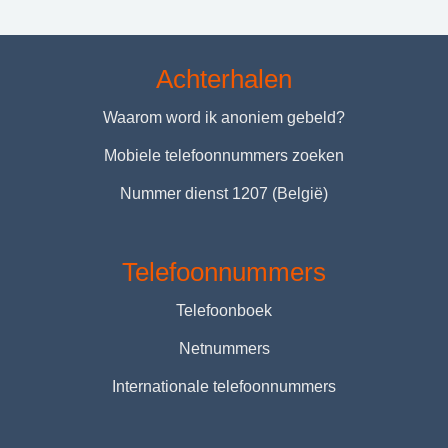
Achterhalen
Waarom word ik anoniem gebeld?
Mobiele telefoonnummers zoeken
Nummer dienst 1207 (België)
Telefoonnummers
Telefoonboek
Netnummers
Internationale telefoonnummers