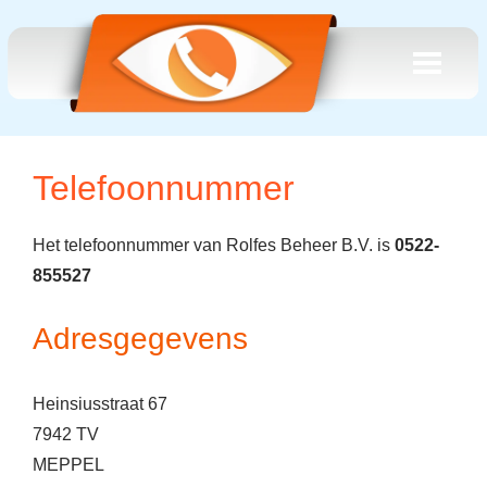
Telefoonnummer
Het telefoonnummer van Rolfes Beheer B.V. is
0522-
855527
Adresgegevens
Heinsiusstraat 67
7942 TV
MEPPEL