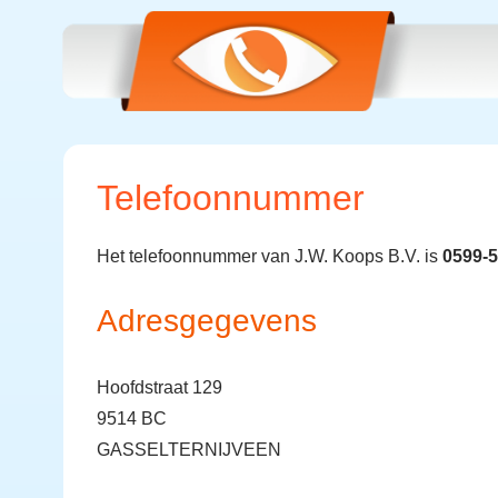
Telefoonnummer
Het telefoonnummer van J.W. Koops B.V. is
0599-
Adresgegevens
Hoofdstraat 129
9514 BC
GASSELTERNIJVEEN