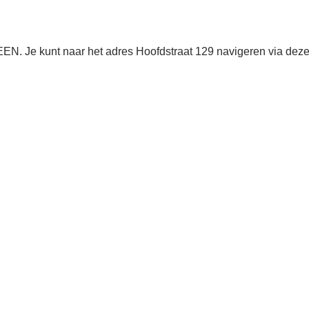
N. Je kunt naar het adres Hoofdstraat 129 navigeren via dez