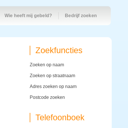
Wie heeft mij gebeld?
Bedrijf zoeken
Zoekfuncties
zoeken op naam
zoeken op straatnaam
adres zoeken op naam
postcode zoeken
Telefoonboek