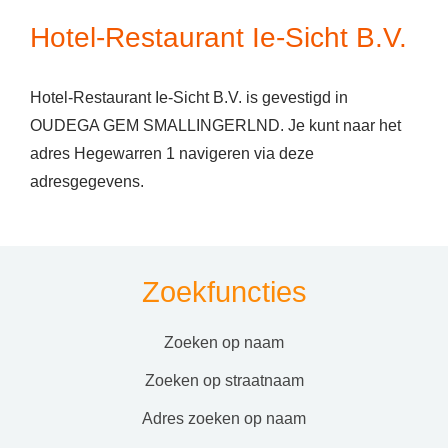
Hotel-Restaurant Ie-Sicht B.V.
Hotel-Restaurant Ie-Sicht B.V. is gevestigd in
OUDEGA GEM SMALLINGERLND. Je kunt naar het
adres Hegewarren 1 navigeren via deze
adresgegevens.
Zoekfuncties
zoeken op naam
zoeken op straatnaam
adres zoeken op naam