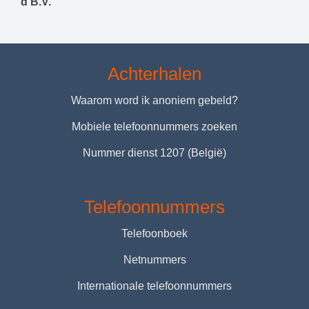
d B.V.
Achterhalen
Waarom word ik anoniem gebeld?
Mobiele telefoonnummers zoeken
Nummer dienst 1207 (België)
Telefoonnummers
Telefoonboek
Netnummers
Internationale telefoonnummers