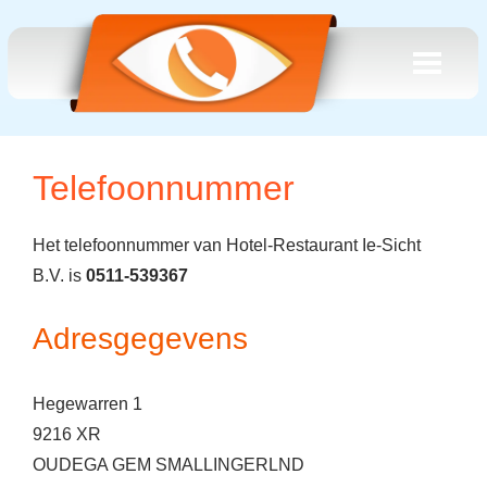
Telefoonnummer
Het telefoonnummer van Hotel-Restaurant Ie-Sicht
B.V. is
0511-539367
Adresgegevens
Hegewarren 1
9216 XR
OUDEGA GEM SMALLINGERLND