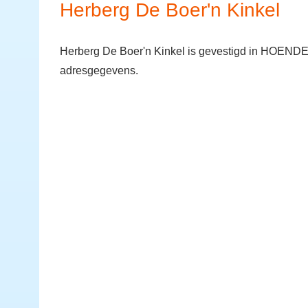
Herberg De Boer'n Kinkel
Herberg De Boer'n Kinkel is gevestigd in HOENDE
adresgegevens.