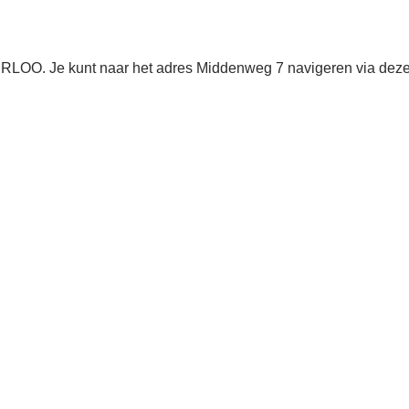
RLOO. Je kunt naar het adres Middenweg 7 navigeren via dez