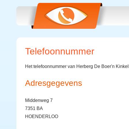
Telefoonnummer
Het telefoonnummer van Herberg De Boer'n Kinkel
Adresgegevens
Middenweg 7
7351 BA
HOENDERLOO