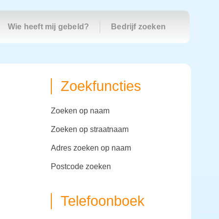
Wie heeft mij gebeld?
Bedrijf zoeken
Zoekfuncties
zoeken op naam
zoeken op straatnaam
adres zoeken op naam
postcode zoeken
Telefoonboek