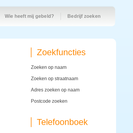
Wie heeft mij gebeld?
Bedrijf zoeken
Zoekfuncties
zoeken op naam
zoeken op straatnaam
adres zoeken op naam
postcode zoeken
Telefoonboek