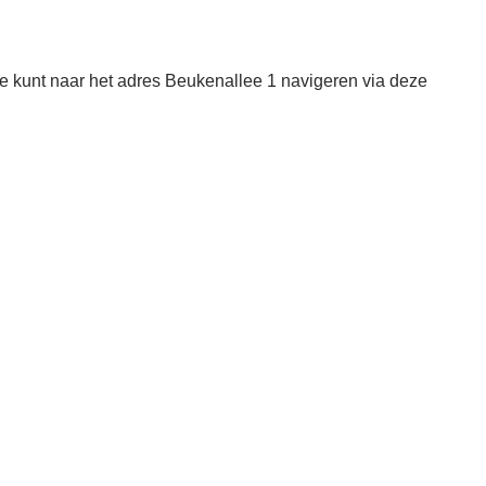
 kunt naar het adres Beukenallee 1 navigeren via deze