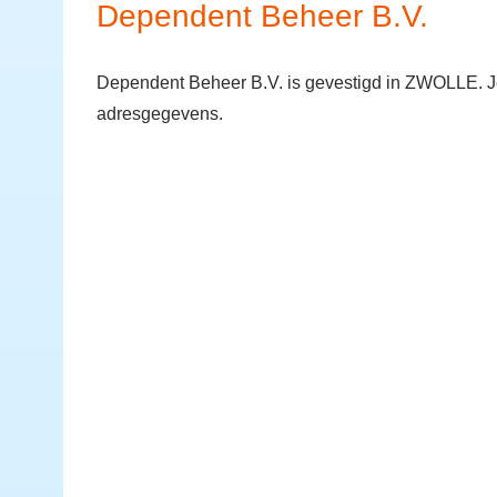
Dependent Beheer B.V.
Dependent Beheer B.V. is gevestigd in ZWOLLE. Je
adresgegevens.