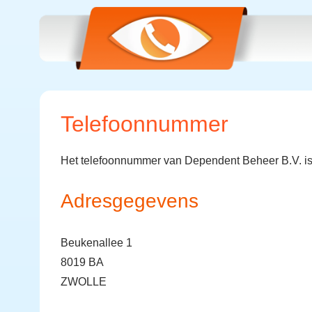
Telefoonnummer
Het telefoonnummer van Dependent Beheer B.V. i
Adresgegevens
Beukenallee 1
8019 BA
ZWOLLE