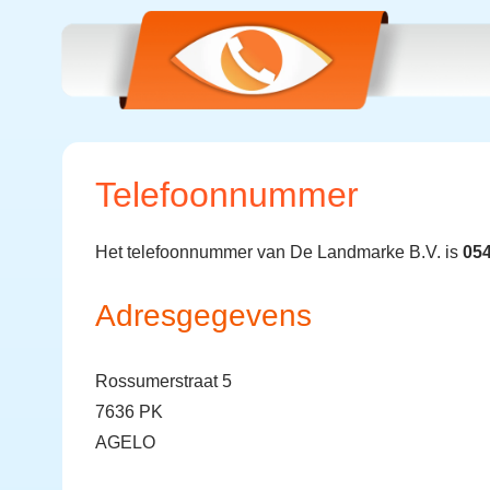
Telefoonnummer
Het telefoonnummer van De Landmarke B.V. is
05
Adresgegevens
Rossumerstraat 5
7636 PK
AGELO