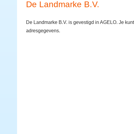
De Landmarke B.V.
De Landmarke B.V. is gevestigd in AGELO. Je kunt
adresgegevens.