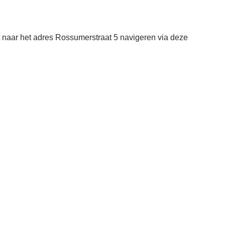
 naar het adres Rossumerstraat 5 navigeren via deze