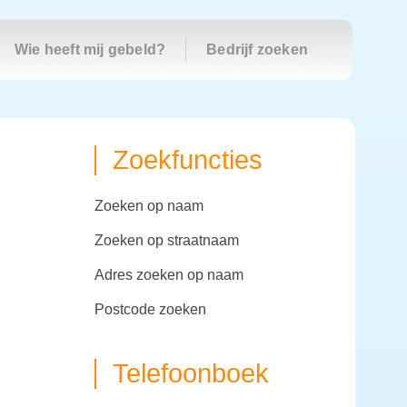
Wie heeft mij gebeld?
Bedrijf zoeken
Zoekfuncties
zoeken op naam
zoeken op straatnaam
adres zoeken op naam
postcode zoeken
Telefoonboek