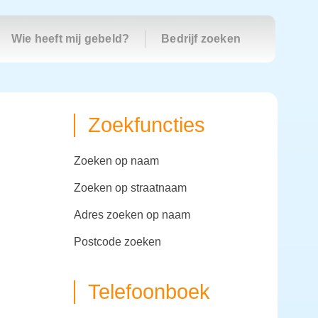
Wie heeft mij gebeld?
Bedrijf zoeken
Zoekfuncties
zoeken op naam
zoeken op straatnaam
adres zoeken op naam
postcode zoeken
Telefoonboek