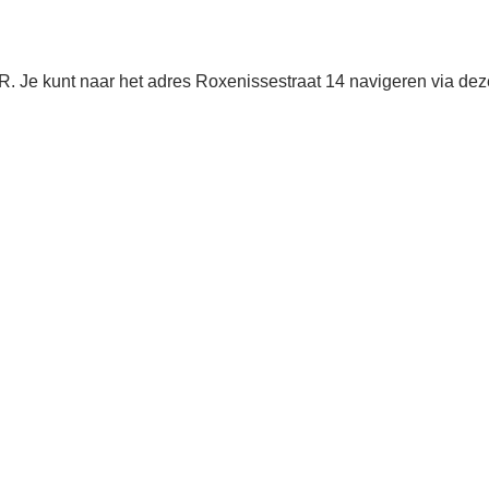
 Je kunt naar het adres Roxenissestraat 14 navigeren via dez