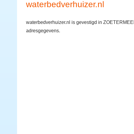
waterbedverhuizer.nl
waterbedverhuizer.nl is gevestigd in ZOETERMEER.
adresgegevens.