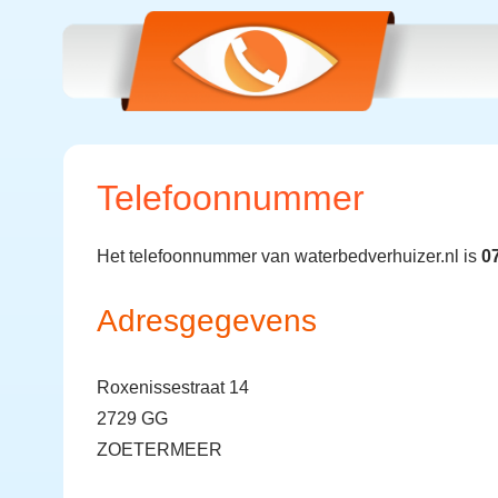
Telefoonnummer
Het telefoonnummer van waterbedverhuizer.nl is
0
Adresgegevens
Roxenissestraat 14
2729 GG
ZOETERMEER