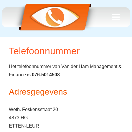
Telefoonnummer
Het telefoonnummer van Van der Ham Management &
Finance is
076-5014508
Adresgegevens
Weth. Feskensstraat 20
4873 HG
ETTEN-LEUR