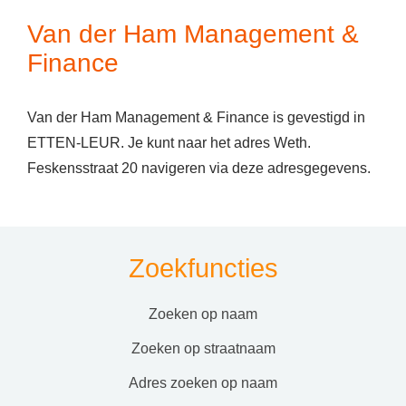
Van der Ham Management &
Finance
Van der Ham Management & Finance is gevestigd in
ETTEN-LEUR. Je kunt naar het adres Weth.
Feskensstraat 20 navigeren via deze adresgegevens.
Zoekfuncties
zoeken op naam
zoeken op straatnaam
adres zoeken op naam