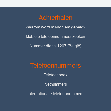
Achterhalen
Waarom word ik anoniem gebeld?
Mobiele telefoonnummers zoeken
Nummer dienst 1207 (België)
Telefoonnummers
Telefoonboek
Netnummers
Internationale telefoonnummers