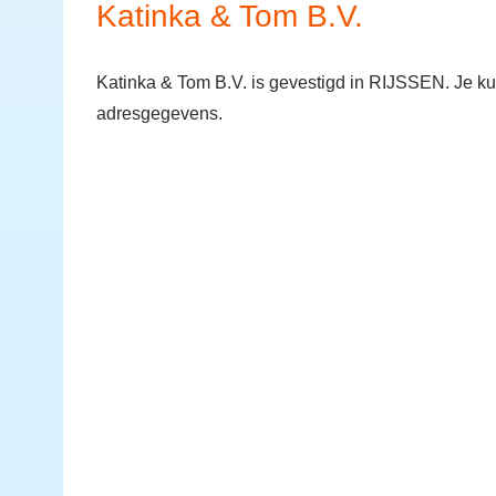
Katinka & Tom B.V.
Katinka & Tom B.V. is gevestigd in RIJSSEN. Je ku
adresgegevens.