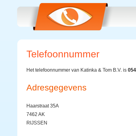
Telefoonnummer
Het telefoonnummer van Katinka & Tom B.V. is
054
Adresgegevens
Haarstraat 35A
7462 AK
RIJSSEN