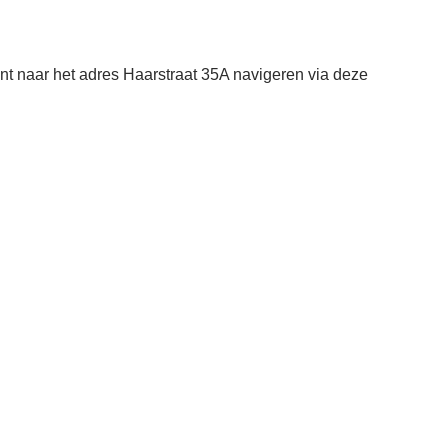
nt naar het adres Haarstraat 35A navigeren via deze