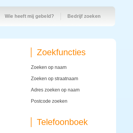
Wie heeft mij gebeld?
Bedrijf zoeken
Zoekfuncties
zoeken op naam
zoeken op straatnaam
adres zoeken op naam
postcode zoeken
Telefoonboek