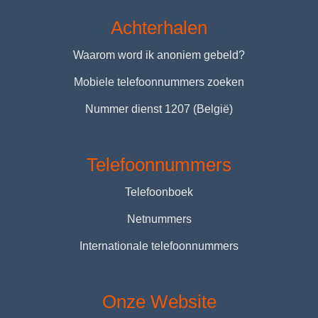
Achterhalen
Waarom word ik anoniem gebeld?
Mobiele telefoonnummers zoeken
Nummer dienst 1207 (België)
Telefoonnummers
Telefoonboek
Netnummers
Internationale telefoonnummers
Onze Website