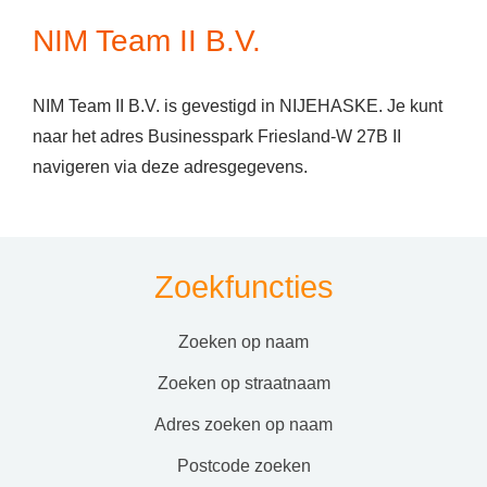
NIM Team II B.V.
NIM Team II B.V. is gevestigd in NIJEHASKE. Je kunt
naar het adres Businesspark Friesland-W 27B II
navigeren via deze adresgegevens.
Zoekfuncties
zoeken op naam
zoeken op straatnaam
adres zoeken op naam
postcode zoeken