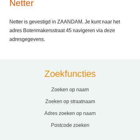
Netter
Netter is gevestigd in ZAANDAM. Je kunt naar het
adres Botenmakersstraat 45 navigeren via deze
adresgegevens.
Zoekfuncties
zoeken op naam
zoeken op straatnaam
adres zoeken op naam
postcode zoeken