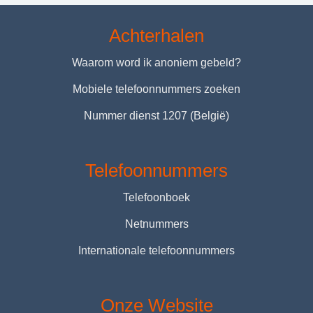
Achterhalen
Waarom word ik anoniem gebeld?
Mobiele telefoonnummers zoeken
Nummer dienst 1207 (België)
Telefoonnummers
Telefoonboek
Netnummers
Internationale telefoonnummers
Onze Website