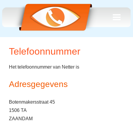
Telefoonnummer
Het telefoonnummer van Netter is
Adresgegevens
Botenmakersstraat 45
1506 TA
ZAANDAM