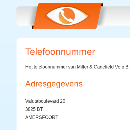
Telefoonnummer
Het telefoonnummer van Miller & Canefield Velp B.
Adresgegevens
Valutaboulevard 20
3825 BT
AMERSFOORT