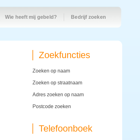
Wie heeft mij gebeld?
Bedrijf zoeken
Zoekfuncties
zoeken op naam
zoeken op straatnaam
adres zoeken op naam
postcode zoeken
Telefoonboek