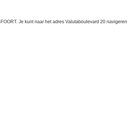
RSFOORT. Je kunt naar het adres Valutaboulevard 20 navigeren