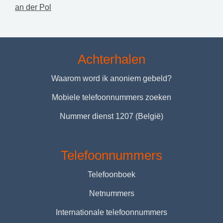
an der Pol
Achterhalen
Waarom word ik anoniem gebeld?
Mobiele telefoonnummers zoeken
Nummer dienst 1207 (België)
Telefoonnummers
Telefoonboek
Netnummers
Internationale telefoonnummers