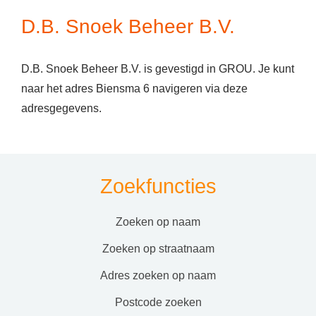
D.B. Snoek Beheer B.V.
D.B. Snoek Beheer B.V. is gevestigd in GROU. Je kunt
naar het adres Biensma 6 navigeren via deze
adresgegevens.
Zoekfuncties
zoeken op naam
zoeken op straatnaam
adres zoeken op naam
postcode zoeken