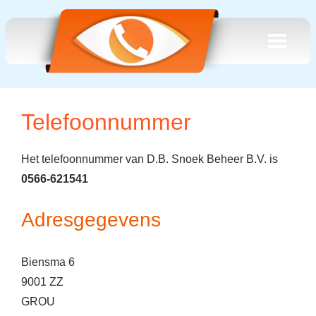
Telefoonnummer
Het telefoonnummer van D.B. Snoek Beheer B.V. is
0566-621541
Adresgegevens
Biensma 6
9001 ZZ
GROU