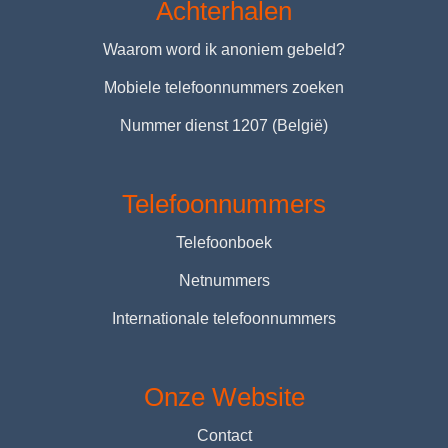
Achterhalen
Waarom word ik anoniem gebeld?
Mobiele telefoonnummers zoeken
Nummer dienst 1207 (België)
Telefoonnummers
Telefoonboek
Netnummers
Internationale telefoonnummers
Onze Website
Contact