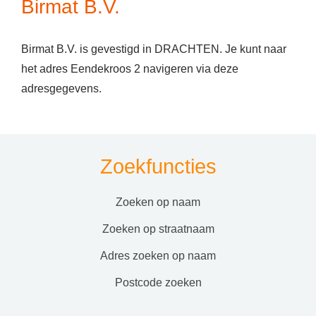
Birmat B.V.
Birmat B.V. is gevestigd in DRACHTEN. Je kunt naar
het adres Eendekroos 2 navigeren via deze
adresgegevens.
Zoekfuncties
zoeken op naam
zoeken op straatnaam
adres zoeken op naam
postcode zoeken