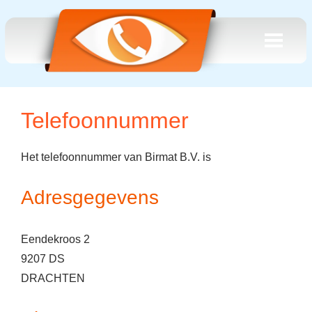
Telefoonnummer
Het telefoonnummer van Birmat B.V. is
Adresgegevens
Eendekroos 2
9207 DS
DRACHTEN