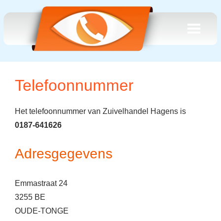
Telefoonnummer
Het telefoonnummer van Zuivelhandel Hagens is
0187-641626
Adresgegevens
Emmastraat 24
3255 BE
OUDE-TONGE