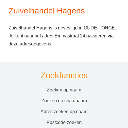
Zuivelhandel Hagens
Zuivelhandel Hagens is gevestigd in OUDE-TONGE.
Je kunt naar het adres Emmastraat 24 navigeren via
deze adresgegevens.
Zoekfuncties
zoeken op naam
zoeken op straatnaam
adres zoeken op naam
postcode zoeken