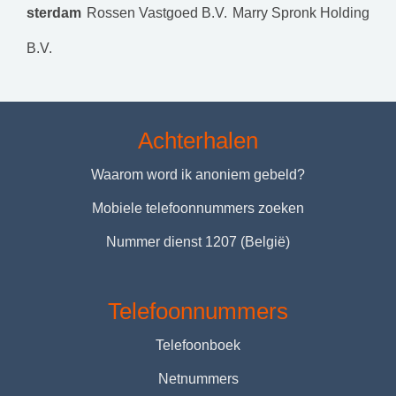
sterdam
Rossen Vastgoed B.V.
Marry Spronk Holding
B.V.
Achterhalen
Waarom word ik anoniem gebeld?
Mobiele telefoonnummers zoeken
Nummer dienst 1207 (België)
Telefoonnummers
Telefoonboek
Netnummers