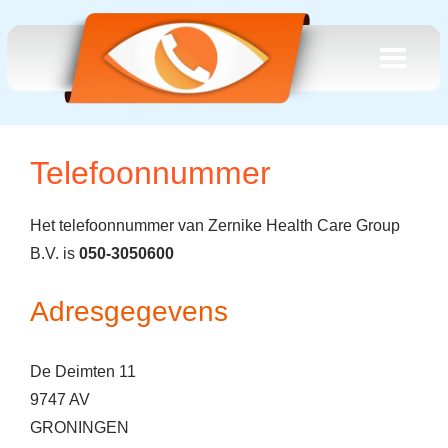
Telefoonnummer
Het telefoonnummer van Zernike Health Care Group
B.V. is
050-3050600
Adresgegevens
De Deimten 11
9747 AV
GRONINGEN