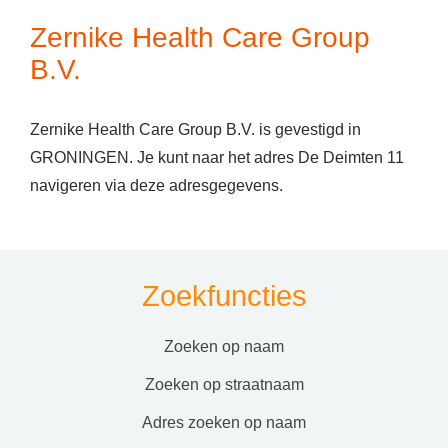
Zernike Health Care Group
B.V.
Zernike Health Care Group B.V. is gevestigd in
GRONINGEN. Je kunt naar het adres De Deimten 11
navigeren via deze adresgegevens.
Zoekfuncties
zoeken op naam
zoeken op straatnaam
adres zoeken op naam