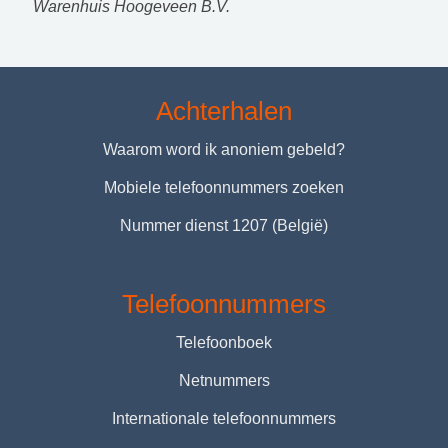
Warenhuis Hoogeveen B.V.
Achterhalen
Waarom word ik anoniem gebeld?
Mobiele telefoonnummers zoeken
Nummer dienst 1207 (België)
Telefoonnummers
Telefoonboek
Netnummers
Internationale telefoonnummers