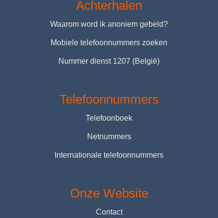
Achterhalen
Waarom word ik anoniem gebeld?
Mobiele telefoonnummers zoeken
Nummer dienst 1207 (België)
Telefoonnummers
Telefoonboek
Netnummers
Internationale telefoonnummers
Onze Website
Contact