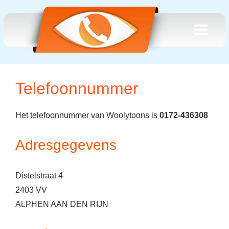
Telefoonnummer
Het telefoonnummer van Woolytoons is
0172-436308
Adresgegevens
Distelstraat 4
2403 VV
ALPHEN AAN DEN RIJN