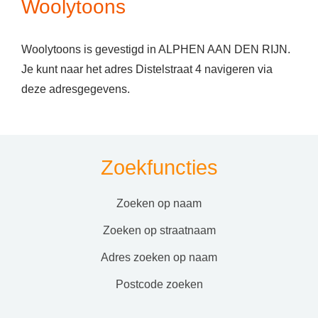
Woolytoons
Woolytoons is gevestigd in ALPHEN AAN DEN RIJN.
Je kunt naar het adres Distelstraat 4 navigeren via
deze adresgegevens.
Zoekfuncties
zoeken op naam
zoeken op straatnaam
adres zoeken op naam
postcode zoeken