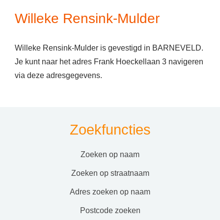
Willeke Rensink-Mulder
Willeke Rensink-Mulder is gevestigd in BARNEVELD.
Je kunt naar het adres Frank Hoeckellaan 3 navigeren
via deze adresgegevens.
Zoekfuncties
zoeken op naam
zoeken op straatnaam
adres zoeken op naam
postcode zoeken