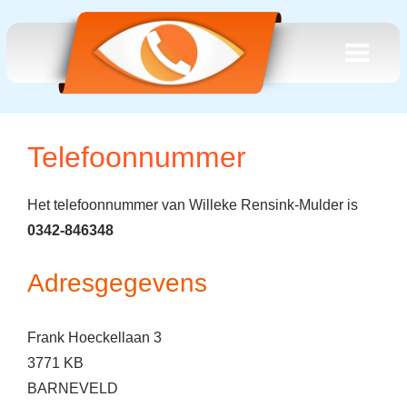
Telefoonnummer
Het telefoonnummer van Willeke Rensink-Mulder is
0342-846348
Adresgegevens
Frank Hoeckellaan 3
3771 KB
BARNEVELD