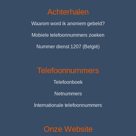
Achterhalen
Waarom word ik anoniem gebeld?
Mobiele telefoonnummers zoeken
Nummer dienst 1207 (België)
Telefoonnummers
Telefoonboek
Netnummers
Internationale telefoonnummers
Onze Website