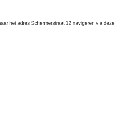
aar het adres Schermerstraat 12 navigeren via deze