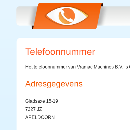
Telefoonnummer
Het telefoonnummer van Vramac Machines B.V. is
Adresgegevens
Gladsaxe 15-19
7327 JZ
APELDOORN