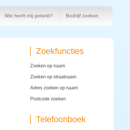
Wie heeft mij gebeld?
Bedrijf zoeken
Zoekfuncties
zoeken op naam
zoeken op straatnaam
adres zoeken op naam
postcode zoeken
Telefoonboek