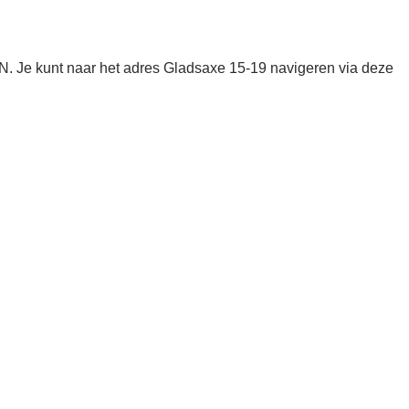
 Je kunt naar het adres Gladsaxe 15-19 navigeren via deze