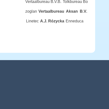
Vertaalbureau B.V.B.
Tolkbureau Bo
zoglan
Vertaalbureau Aksan B.V.
Linetec
A.J. Rózycka
Enneduca