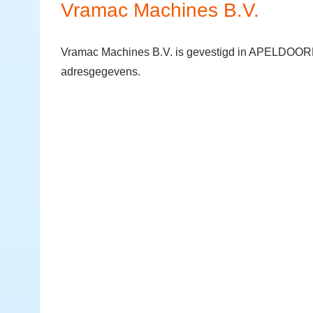
Vramac Machines B.V.
Vramac Machines B.V. is gevestigd in APELDOORN.
adresgegevens.