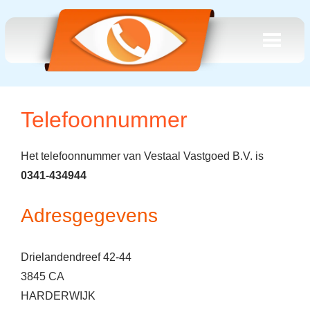
Telefoonnummer
Het telefoonnummer van Vestaal Vastgoed B.V. is
0341-434944
Adresgegevens
Drielandendreef 42-44
3845 CA
HARDERWIJK