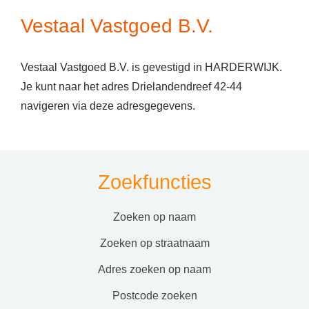
Vestaal Vastgoed B.V.
Vestaal Vastgoed B.V. is gevestigd in HARDERWIJK.
Je kunt naar het adres Drielandendreef 42-44
navigeren via deze adresgegevens.
Zoekfuncties
zoeken op naam
zoeken op straatnaam
adres zoeken op naam
postcode zoeken