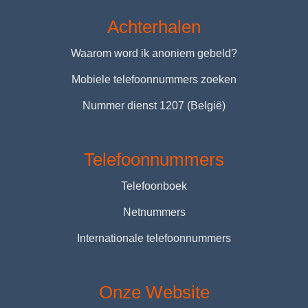
Achterhalen
Waarom word ik anoniem gebeld?
Mobiele telefoonnummers zoeken
Nummer dienst 1207 (België)
Telefoonnummers
Telefoonboek
Netnummers
Internationale telefoonnummers
Onze Website