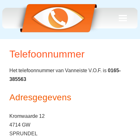
Telefoonnummer
Het telefoonnummer van Vanneiste V.O.F. is
0165-
385563
Adresgegevens
Kromwaarde 12
4714 GW
SPRUNDEL