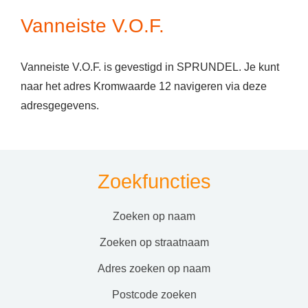
Vanneiste V.O.F.
Vanneiste V.O.F. is gevestigd in SPRUNDEL. Je kunt
naar het adres Kromwaarde 12 navigeren via deze
adresgegevens.
Zoekfuncties
zoeken op naam
zoeken op straatnaam
adres zoeken op naam
postcode zoeken