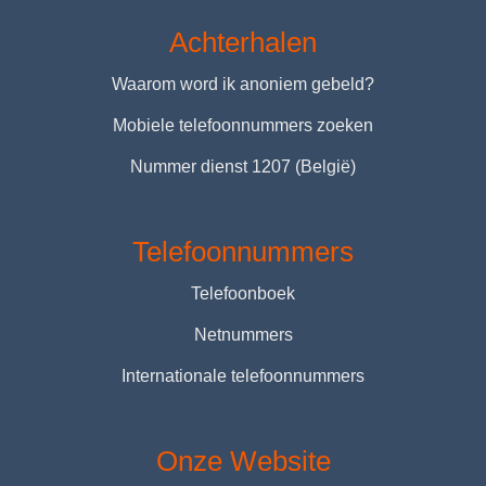
Achterhalen
Waarom word ik anoniem gebeld?
Mobiele telefoonnummers zoeken
Nummer dienst 1207 (België)
Telefoonnummers
Telefoonboek
Netnummers
Internationale telefoonnummers
Onze Website