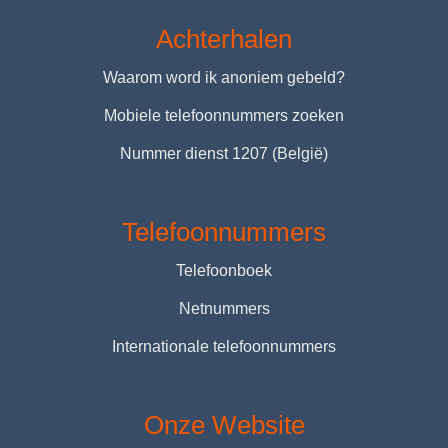
Achterhalen
Waarom word ik anoniem gebeld?
Mobiele telefoonnummers zoeken
Nummer dienst 1207 (België)
Telefoonnummers
Telefoonboek
Netnummers
Internationale telefoonnummers
Onze Website