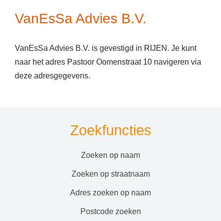
VanEsSa Advies B.V.
VanEsSa Advies B.V. is gevestigd in RIJEN. Je kunt
naar het adres Pastoor Oomenstraat 10 navigeren via
deze adresgegevens.
Zoekfuncties
zoeken op naam
zoeken op straatnaam
adres zoeken op naam
postcode zoeken