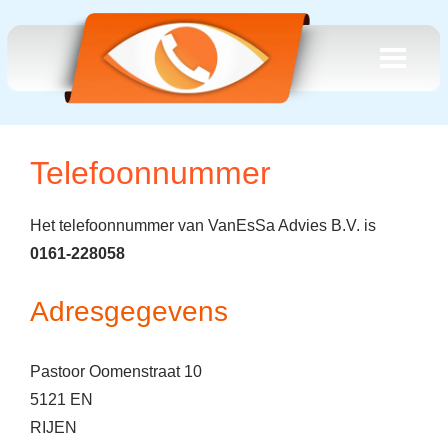
Telefoonnummer
Het telefoonnummer van VanEsSa Advies B.V. is
0161-228058
Adresgegevens
Pastoor Oomenstraat 10
5121 EN
RIJEN