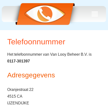
Telefoonnummer
Het telefoonnummer van Van Looy Beheer B.V. is
0117-301397
Adresgegevens
Oranjestraat 22
4515 CA
IJZENDIJKE