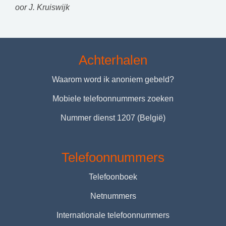
oor J. Kruiswijk
Achterhalen
Waarom word ik anoniem gebeld?
Mobiele telefoonnummers zoeken
Nummer dienst 1207 (België)
Telefoonnummers
Telefoonboek
Netnummers
Internationale telefoonnummers