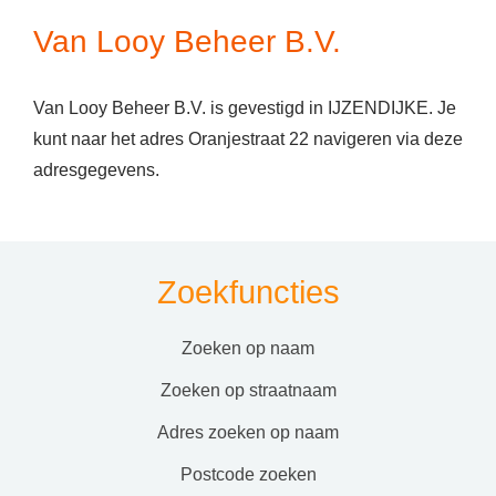
Van Looy Beheer B.V.
Van Looy Beheer B.V. is gevestigd in IJZENDIJKE. Je
kunt naar het adres Oranjestraat 22 navigeren via deze
adresgegevens.
Zoekfuncties
zoeken op naam
zoeken op straatnaam
adres zoeken op naam
postcode zoeken