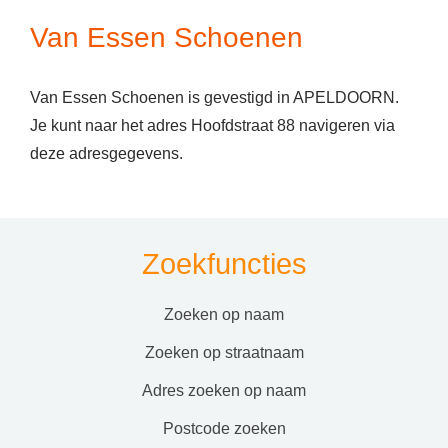
Van Essen Schoenen
Van Essen Schoenen is gevestigd in APELDOORN.
Je kunt naar het adres Hoofdstraat 88 navigeren via
deze adresgegevens.
Zoekfuncties
zoeken op naam
zoeken op straatnaam
adres zoeken op naam
postcode zoeken