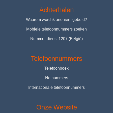
Achterhalen
Waarom word ik anoniem gebeld?
Mobiele telefoonnummers zoeken
Nummer dienst 1207 (België)
Telefoonnummers
Telefoonboek
Netnummers
Internationale telefoonnummers
Onze Website