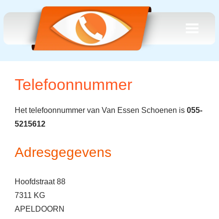
Telefoonnummer
Het telefoonnummer van Van Essen Schoenen is
055-
5215612
Adresgegevens
Hoofdstraat 88
7311 KG
APELDOORN