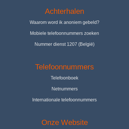
Achterhalen
Waarom word ik anoniem gebeld?
Mobiele telefoonnummers zoeken
Nummer dienst 1207 (België)
Telefoonnummers
Telefoonboek
Netnummers
Internationale telefoonnummers
Onze Website