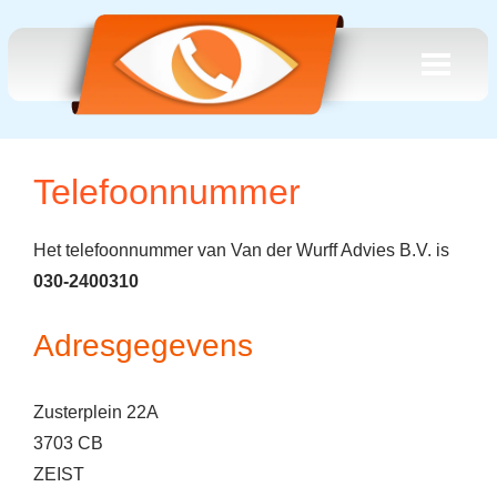
Telefoonnummer
Het telefoonnummer van Van der Wurff Advies B.V. is
030-2400310
Adresgegevens
Zusterplein 22A
3703 CB
ZEIST