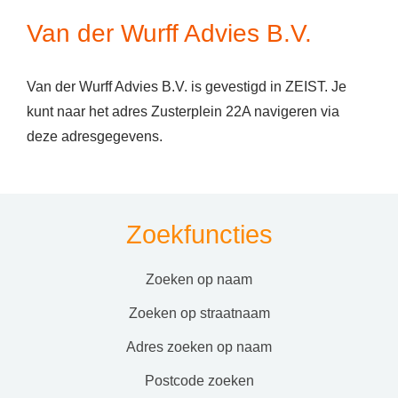
Van der Wurff Advies B.V.
Van der Wurff Advies B.V. is gevestigd in ZEIST. Je
kunt naar het adres Zusterplein 22A navigeren via
deze adresgegevens.
Zoekfuncties
zoeken op naam
zoeken op straatnaam
adres zoeken op naam
postcode zoeken