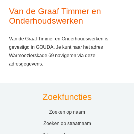
Van de Graaf Timmer en
Onderhoudswerken
Van de Graaf Timmer en Onderhoudswerken is
gevestigd in GOUDA. Je kunt naar het adres
Warmoezierskade 69 navigeren via deze
adresgegevens.
Zoekfuncties
zoeken op naam
zoeken op straatnaam