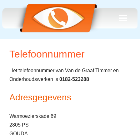
Telefoonnummer
Het telefoonnummer van Van de Graaf Timmer en
Onderhoudswerken is
0182-523288
Adresgegevens
Warmoezierskade 69
2805 PS
GOUDA