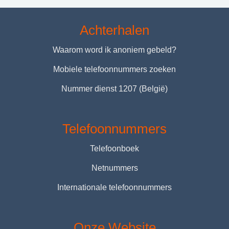
Achterhalen
Waarom word ik anoniem gebeld?
Mobiele telefoonnummers zoeken
Nummer dienst 1207 (België)
Telefoonnummers
Telefoonboek
Netnummers
Internationale telefoonnummers
Onze Website