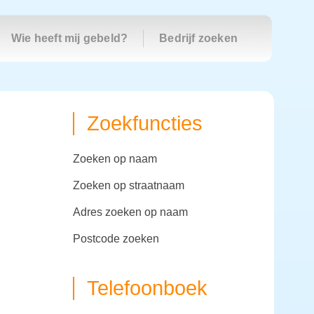
Wie heeft mij gebeld?
Bedrijf zoeken
Zoekfuncties
zoeken op naam
zoeken op straatnaam
adres zoeken op naam
postcode zoeken
Telefoonboek