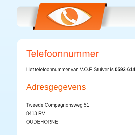
Telefoonnummer
Het telefoonnummer van V.O.F. Stuiver is
0592-61
Adresgegevens
Tweede Compagnonsweg 51
8413 RV
OUDEHORNE