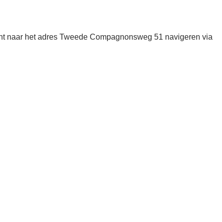
unt naar het adres Tweede Compagnonsweg 51 navigeren via