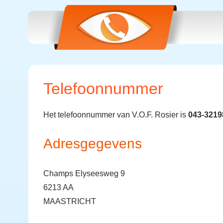
Telefoonnummer
Het telefoonnummer van V.O.F. Rosier is
043-3219
Adresgegevens
Champs Elyseesweg 9
6213 AA
MAASTRICHT