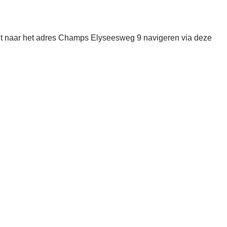
nt naar het adres Champs Elyseesweg 9 navigeren via deze