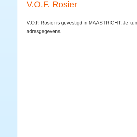
V.O.F. Rosier
V.O.F. Rosier is gevestigd in MAASTRICHT. Je ku
adresgegevens.