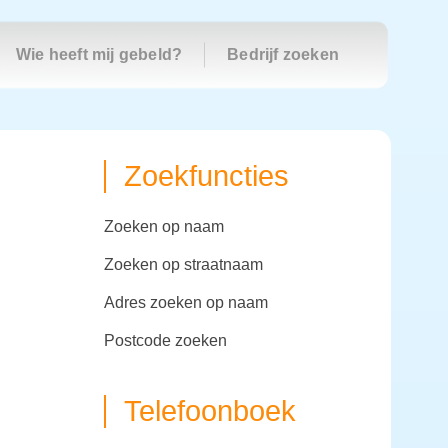
Wie heeft mij gebeld?
Bedrijf zoeken
Zoekfuncties
zoeken op naam
zoeken op straatnaam
adres zoeken op naam
postcode zoeken
Telefoonboek