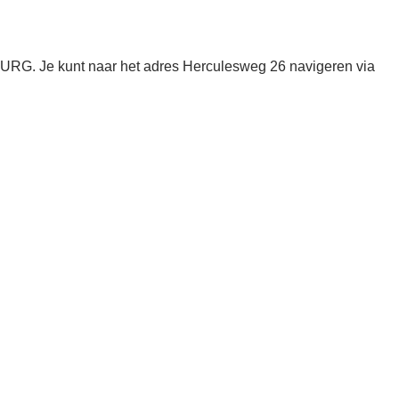
BURG. Je kunt naar het adres Herculesweg 26 navigeren via