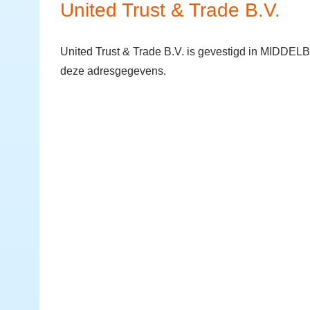
United Trust & Trade B.V.
United Trust & Trade B.V. is gevestigd in MIDDEL
deze adresgegevens.