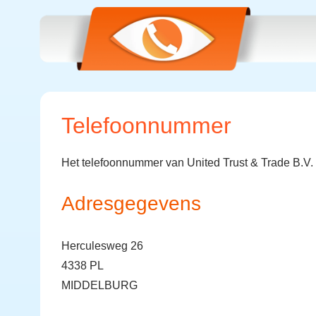
Telefoonnummer
Het telefoonnummer van United Trust & Trade B.V.
Adresgegevens
Herculesweg 26
4338 PL
MIDDELBURG