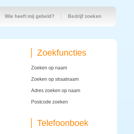
Wie heeft mij gebeld?
Bedrijf zoeken
Zoekfuncties
zoeken op naam
zoeken op straatnaam
adres zoeken op naam
postcode zoeken
Telefoonboek