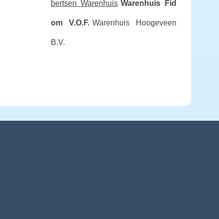
bertsen Warenhuis
Warenhuis Fid
om V.O.F.
Warenhuis Hoogeveen
B.V.