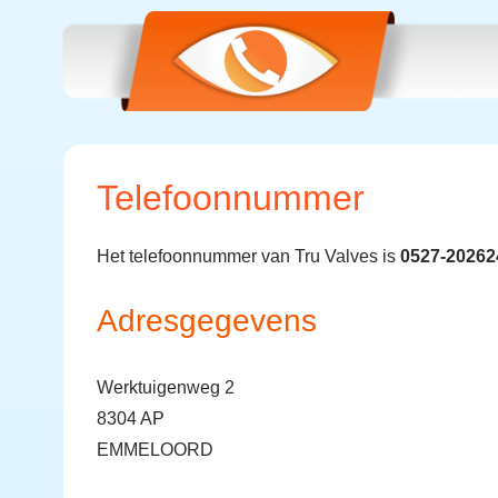
Telefoonnummer
Het telefoonnummer van Tru Valves is
0527-20262
Adresgegevens
Werktuigenweg 2
8304 AP
EMMELOORD