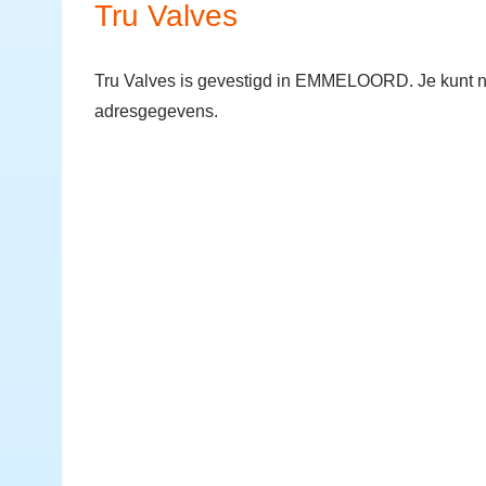
Tru Valves
Tru Valves is gevestigd in EMMELOORD. Je kunt n
adresgegevens.