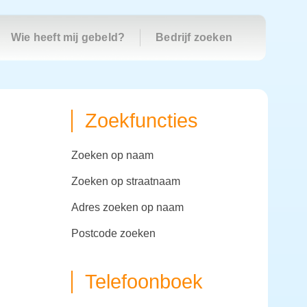
Wie heeft mij gebeld?
Bedrijf zoeken
Zoekfuncties
zoeken op naam
zoeken op straatnaam
adres zoeken op naam
postcode zoeken
Telefoonboek