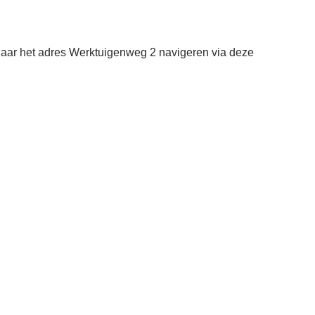
aar het adres Werktuigenweg 2 navigeren via deze