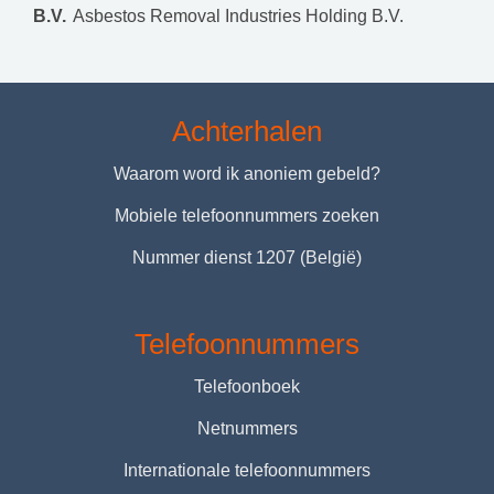
B.V.
Asbestos Removal Industries Holding B.V.
Achterhalen
Waarom word ik anoniem gebeld?
Mobiele telefoonnummers zoeken
Nummer dienst 1207 (België)
Telefoonnummers
Telefoonboek
Netnummers
Internationale telefoonnummers