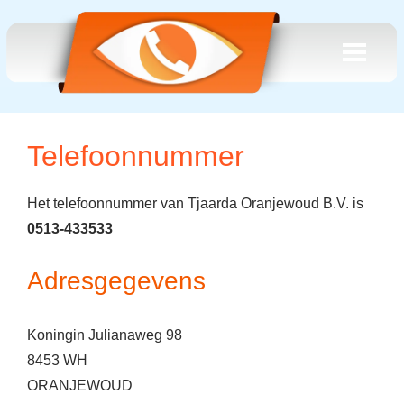
Telefoonnummer
Het telefoonnummer van Tjaarda Oranjewoud B.V. is
0513-433533
Adresgegevens
Koningin Julianaweg 98
8453 WH
ORANJEWOUD