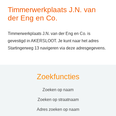
Timmerwerkplaats J.N. van
der Eng en Co.
Timmerwerkplaats J.N. van der Eng en Co. is
gevestigd in AKERSLOOT. Je kunt naar het adres
Startingerweg 13 navigeren via deze adresgegevens.
Zoekfuncties
zoeken op naam
zoeken op straatnaam
adres zoeken op naam