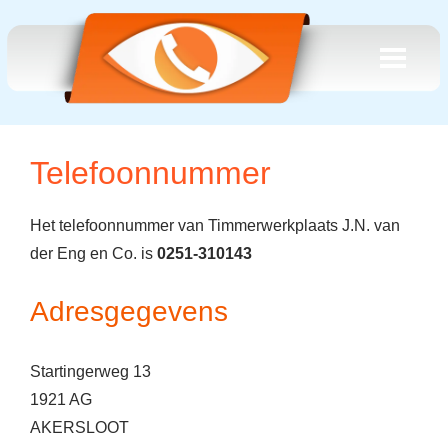
Telefoonnummer
Het telefoonnummer van Timmerwerkplaats J.N. van
der Eng en Co. is
0251-310143
Adresgegevens
Startingerweg 13
1921 AG
AKERSLOOT