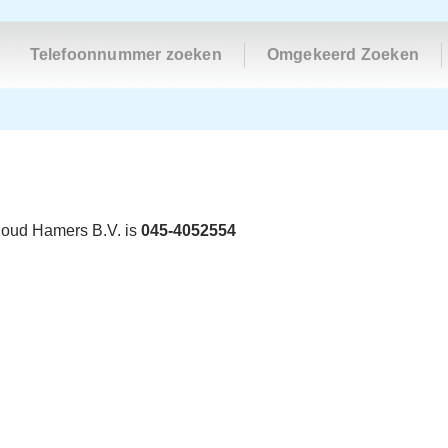
Telefoonnummer zoeken
Omgekeerd Zoeken
oud Hamers B.V. is
045-4052554