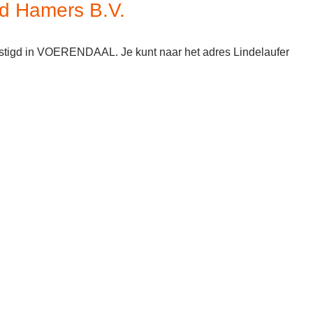
d Hamers B.V.
tigd in VOERENDAAL. Je kunt naar het adres Lindelaufer