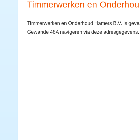
Timmerwerken en Onderhou
Timmerwerken en Onderhoud Hamers B.V. is geves
Gewande 48A navigeren via deze adresgegevens.