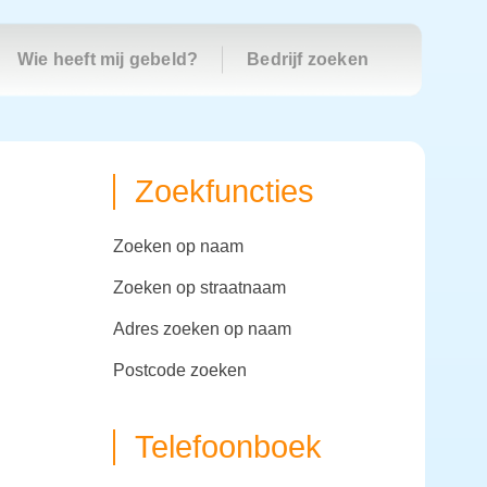
Wie heeft mij gebeld?
Bedrijf zoeken
Zoekfuncties
zoeken op naam
zoeken op straatnaam
adres zoeken op naam
postcode zoeken
Telefoonboek