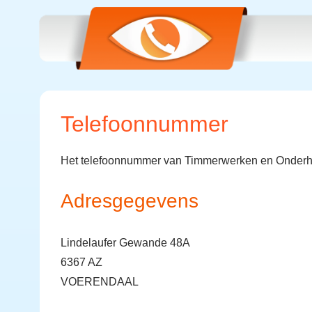
Telefoonnummer
Het telefoonnummer van Timmerwerken en Onderh
Adresgegevens
Lindelaufer Gewande 48A
6367 AZ
VOERENDAAL