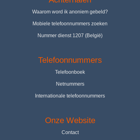
Waarom word ik anoniem gebeld?
Mobiele telefoonnummers zoeken
Nummer dienst 1207 (België)
Telefoonnummers
Telefoonboek
Netnummers
Internationale telefoonnummers
Onze Website
Contact