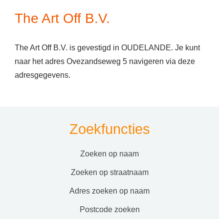
The Art Off B.V.
The Art Off B.V. is gevestigd in OUDELANDE. Je kunt
naar het adres Ovezandseweg 5 navigeren via deze
adresgegevens.
Zoekfuncties
zoeken op naam
zoeken op straatnaam
adres zoeken op naam
postcode zoeken