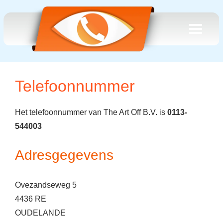
Telefoonnummer
Het telefoonnummer van The Art Off B.V. is
0113-
544003
Adresgegevens
Ovezandseweg 5
4436 RE
OUDELANDE